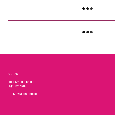
© 2026
Пн-Сб: 9:00-18:00
Нд: Вихідний
Мобільна версія