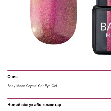
Опис
Baby Moon Crystal Cat Eye Gel
Новий відгук або коментар