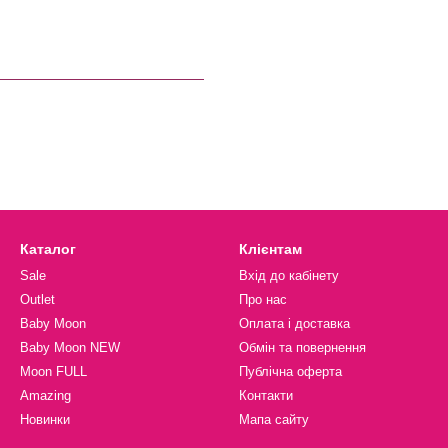
Каталог
Клієнтам
Sale
Вхід до кабінету
Outlet
Про нас
Baby Moon
Оплата і доставка
Baby Moon NEW
Обмін та повернення
Moon FULL
Публічна оферта
Amazing
Контакти
Новинки
Мапа сайту