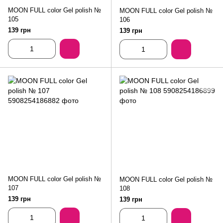
MOON FULL color Gel polish №
MOON FULL color Gel polish №
105
106
139 грн
139 грн
MOON FULL color Gel polish №
MOON FULL color Gel polish №
107
108
139 грн
139 грн