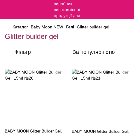
Каталог
Baby Moon NEW
Гелі
Glitter builder gel
Glitter builder gel
Фільтр
За популярністю
BABY MOON Glitter Builder Gel,
BABY MOON Glitter Builder Gel,