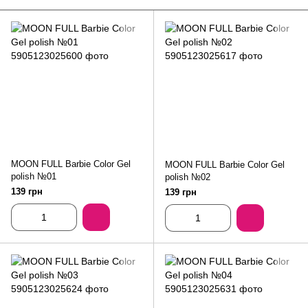
MOON FULL Barbie Color Gel
MOON FULL Barbie Color Gel
polish №01
polish №02
139 грн
139 грн