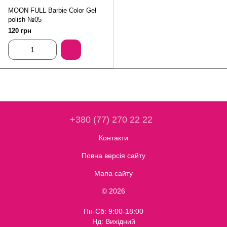
MOON FULL Barbie Color Gel
polish №05
120 грн
+380 (77) 270 22 22
Контакти
Повна версія сайту
Мапа сайту
© 2026
Пн-Сб: 9:00-18:00
Нд: Вихідний