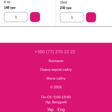
8 ml
15ml
148 грн
230 грн
+380 (77) 270 22 22
Контакти
Повна версія сайту
Мапа сайту
© 2026
Пн-Сб: 9:00-18:00
Нд: Вихідний
Укр
Eng