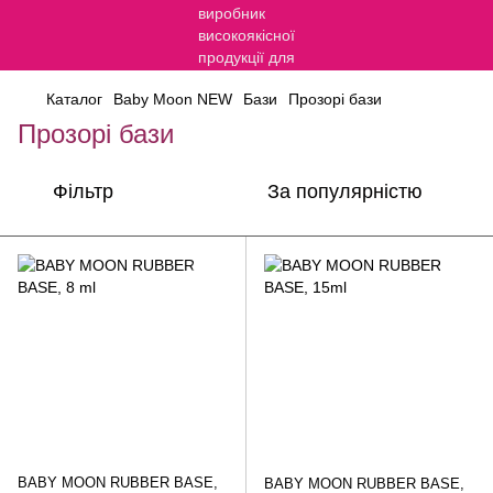
Каталог
Baby Moon NEW
Бази
Прозорі бази
Прозорі бази
Фільтр
За популярністю
BABY MOON RUBBER BASE,
BABY MOON RUBBER BASE,