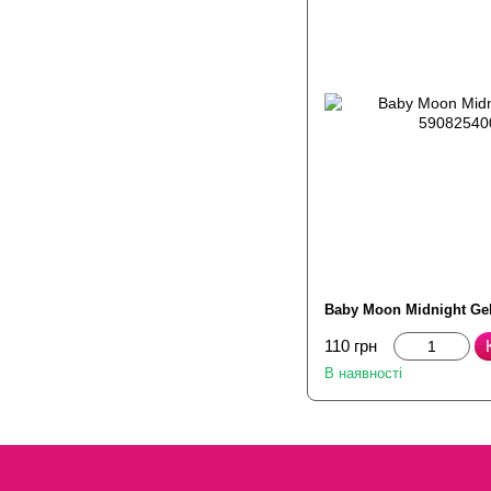
Baby Moon Midnight Ge
110 грн
В наявності