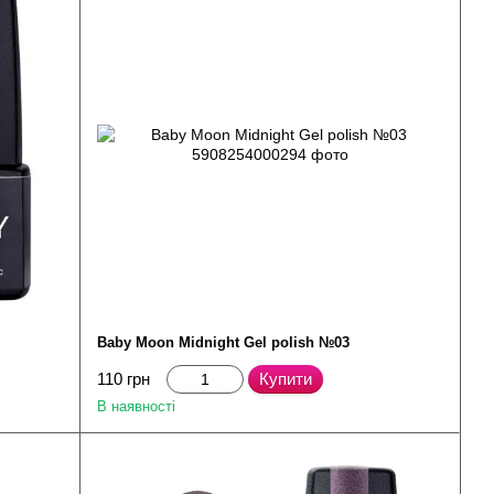
Baby Moon Midnight Gel polish №03
110 грн
Купити
В наявності