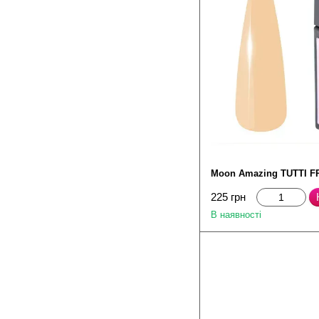
Moon Amazing TUTTI FR
225 грн
В наявності