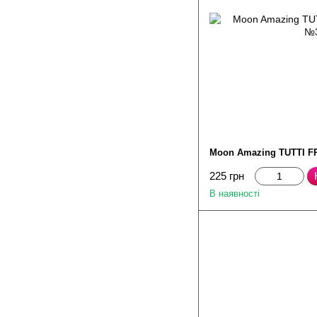
Moon Amazing TUTTI FR
225 грн
В наявності