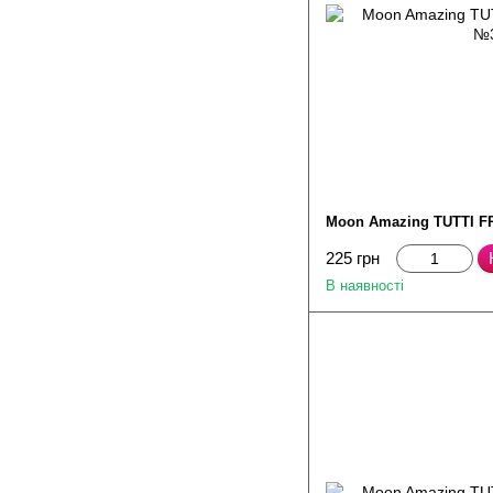
Moon Amazing TUTTI FR
225 грн
В наявності