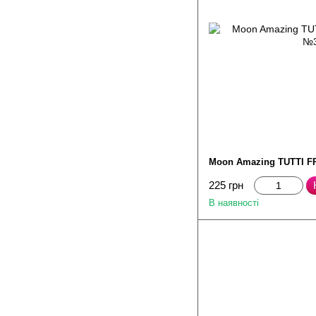
Moon Amazing TUTTI FR
225 грн
В наявності