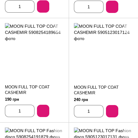
MOON FULL TOP COAT
MOON FULL TOP COAT
CASHEMIR
CASHEMIR
190 грн
240 грн