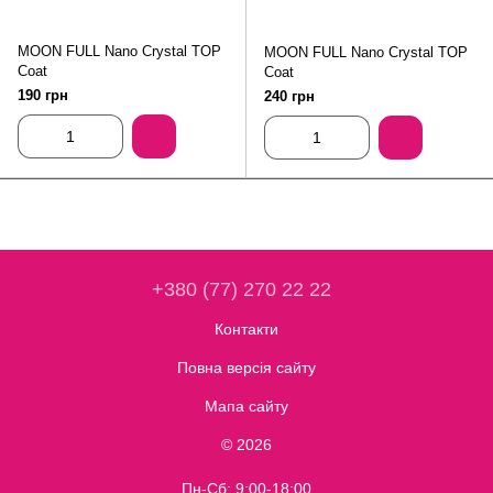
MOON FULL Nano Crystal TOP
MOON FULL Nano Crystal TOP
Coat
Coat
190 грн
240 грн
+380 (77) 270 22 22
Контакти
Повна версія сайту
Мапа сайту
© 2026
Пн-Сб: 9:00-18:00