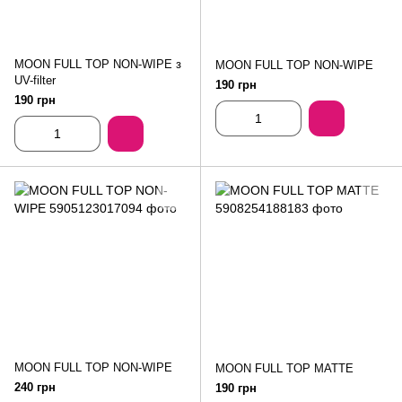
MOON FULL TOP NON-WIPE з
MOON FULL TOP NON-WIPE
UV-filter
190 грн
190 грн
MOON FULL TOP NON-WIPE
MOON FULL TOP MATTE
240 грн
190 грн