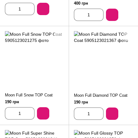
400 грн
Moon Full Snow TOP Coat
Moon Full Diamond TOP Coat
190 грн
190 грн