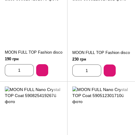
MOON FULL TOP Fashion disco
MOON FULL TOP Fashion disco
190 грн
230 грн