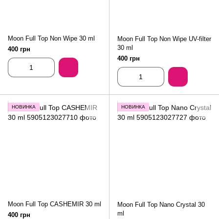
Moon Full Top Non Wipe 30 ml
Moon Full Top Non Wipe UV-filter
30 ml
400 грн
400 грн
НОВИНКА
НОВИНКА
Moon Full Top CASHEMIR 30 ml
Moon Full Top Nano Crystal 30
ml
400 грн