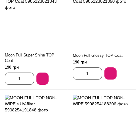
Moon Full Super Shine TOP
Moon Full Glossy TOP Coat
Coat
190 грн
190 грн