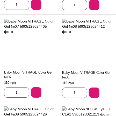
Baby Moon VITRAGE Color Gel
Baby Moon VITRAGE Color Gel
№07
№08
110 грн
110 грн