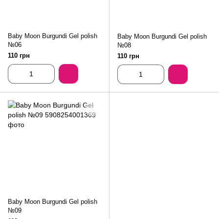
Baby Moon Burgundi Gel polish
Baby Moon Burgundi Gel polish
№06
№08
110 грн
110 грн
Baby Moon Burgundi Gel polish
№09