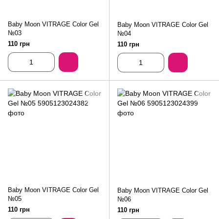
Baby Moon VITRAGE Color Gel
Baby Moon VITRAGE Color Gel
№03
№04
110 грн
110 грн
Baby Moon VITRAGE Color Gel
Baby Moon VITRAGE Color Gel
№05
№06
110 грн
110 грн