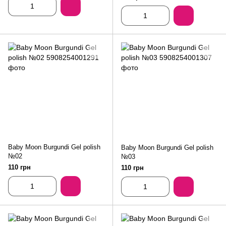
Baby Moon Burgundi Gel polish
Baby Moon Burgundi Gel polish
№02
№03
110 грн
110 грн