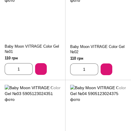
Baby Moon VITRAGE Color Gel
Baby Moon VITRAGE Color Gel
№01
№02
110 грн
110 грн