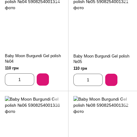
Baby Moon Burgundi Gel polish
Baby Moon Burgundi Gel polish
№04
№05
110 грн
110 грн