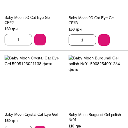
Baby Moon 9D Cat Eye Gel
Baby Moon 9D Cat Eye Gel
CE#2
CE#3
160 грн
160 грн
Baby Moon Crystal Cat Eye Gel
Baby Moon Burgundi Gel polish
№01
160 грн
110 грн