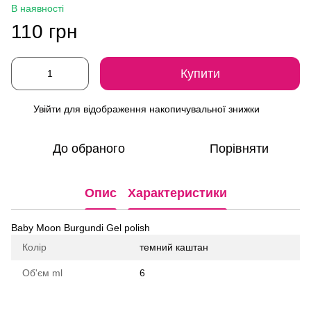
В наявності
110 грн
Купити
Увійти
для відображення накопичувальної знижки
%
До обраного
Порівняти
Опис
Характеристики
Baby Moon Burgundi Gel polish
Колір
темний каштан
Об'єм ml
6