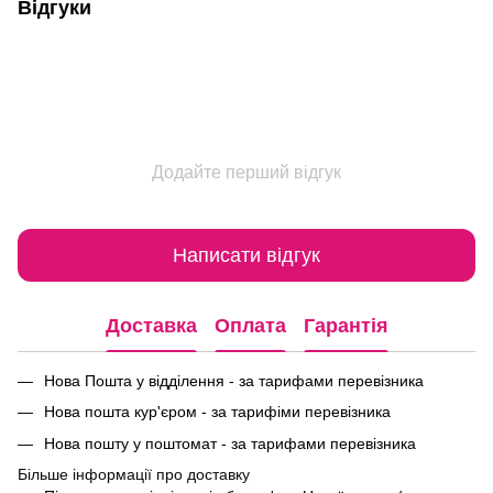
Відгуки
Додайте перший відгук
Написати відгук
Доставка
Оплата
Гарантія
Нова Пошта у відділення - за тарифами перевізника
Нова пошта кур'єром - за тарифіми перевізника
Нова пошту у поштомат - за тарифами перевізника
Більше інформації про доставку