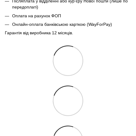
Післяплата у відділенні або кур'єру Нової пошти (лише по
передоплаті)
Оплата на рахунок ФОП
Онлайн-оплата банківською карткою (WayForPay)
Гарантія від виробника 12 місяців.