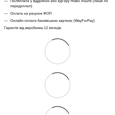
Післяплата у відділенні або кур'єру Нової пошти (лише по
передоплаті)
Оплата на рахунок ФОП
Онлайн-оплата банківською карткою (WayForPay)
Гарантія від виробника 12 місяців.