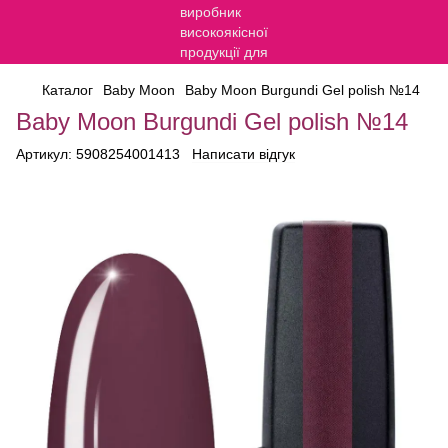
Каталог
Baby Moon
Baby Moon Burgundi Gel polish №14
Baby Moon Burgundi Gel polish №14
Артикул:
5908254001413
Написати відгук