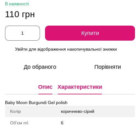
В наявності
110 грн
Купити
Увійти
для відображення накопичувальної знижки
%
До обраного
Порівняти
Опис
Характеристики
Baby Moon Burgundi Gel polish
Колір
коричнево-сірий
Об'єм ml
6