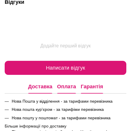
Відгуки
Додайте перший відгук
Написати відгук
Доставка
Оплата
Гарантія
Нова Пошта у відділення - за тарифами перевізника
Нова пошта кур'єром - за тарифіми перевізника
Нова пошту у поштомат - за тарифами перевізника
Більше інформації про доставку