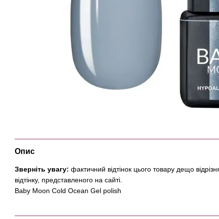
Опис
Зверніть увагу:
фактичний відтінок цього товару дещо відрізн
відтінку, представленого на сайті.
Baby Moon Cold Ocean Gel polish