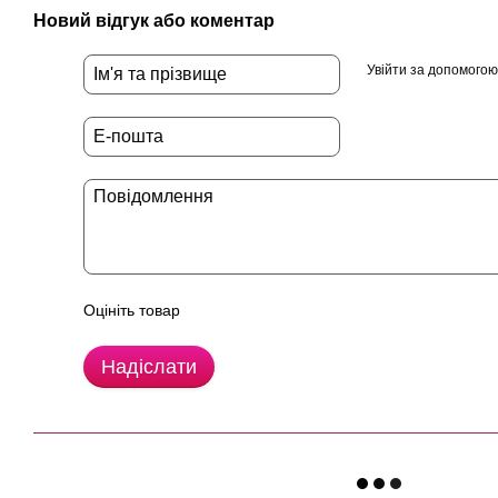
Новий відгук або коментар
Увійти за допомогою
Оцініть товар
Надіслати