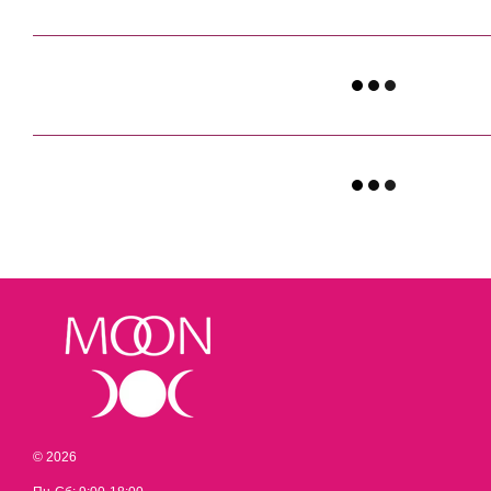
© 2026