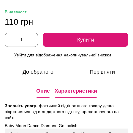
В наявності
110 грн
Купити
Увійти
для відображення накопичувальної знижки
%
До обраного
Порівняти
Опис
Характеристики
Зверніть увагу:
фактичний відтінок цього товару дещо
відрізняється від стандартного відтінку, представленого на
сайті.
Baby Moon Dance Diamond Gel polish