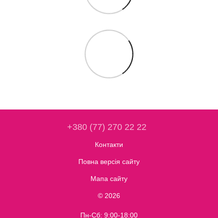
+380 (77) 270 22 22
Контакти
Повна версія сайту
Мапа сайту
© 2026
Пн-Сб: 9:00-18:00