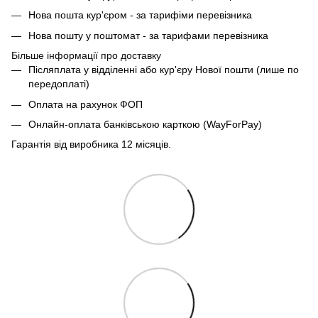
Нова пошта кур'єром - за тарифіми перевізника
Нова пошту у поштомат - за тарифами перевізника
Більше інформації про доставку
Післяплата у відділенні або кур'єру Нової пошти (лише по
передоплаті)
Оплата на рахунок ФОП
Онлайн-оплата банківською карткою (WayForPay)
Гарантія від виробника 12 місяців.