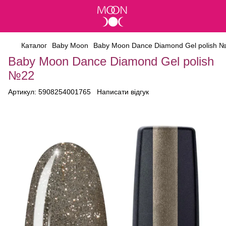
Каталог
Baby Moon
Baby Moon Dance Diamond Gel polish 
Baby Moon Dance Diamond Gel polish
№22
Артикул:
5908254001765
Написати відгук