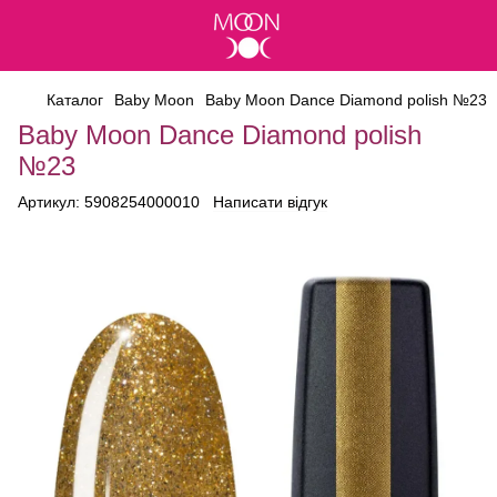
Каталог
Baby Moon
Baby Moon Dance Diamond polish №23
Baby Moon Dance Diamond polish
№23
Артикул:
5908254000010
Написати відгук