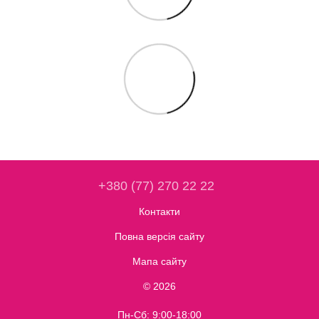
+380 (77) 270 22 22
Контакти
Повна версія сайту
Мапа сайту
© 2026
Пн-Сб: 9:00-18:00