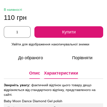
В наявності
110 грн
Купити
Увійти
для відображення накопичувальної знижки
%
До обраного
Порівняти
Опис
Характеристики
Зверніть увагу:
фактичний відтінок цього товару дещо
відрізняється від стандартного відтінку, представленого на
сайті.
Baby Moon Dance Diamond Gel polish