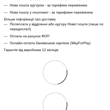
Нова пошта кур'єром - за тарифіми перевізника
Нова пошту у поштомат - за тарифами перевізника
Більше інформації про доставку
Післяплата у відділенні або кур'єру Нової пошти (лише по
передоплаті)
Оплата на рахунок ФОП
Онлайн-оплата банківською карткою (WayForPay)
Гарантія від виробника 12 місяців.