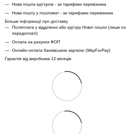
Нова пошта кур'єром - за тарифіми перевізника
Нова пошту у поштомат - за тарифами перевізника
Більше інформації про доставку
Післяплата у відділенні або кур'єру Нової пошти (лише по
передоплаті)
Оплата на рахунок ФОП
Онлайн-оплата банківською карткою (WayForPay)
Гарантія від виробника 12 місяців.