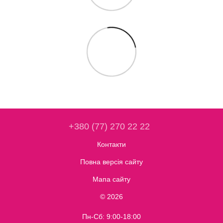
+380 (77) 270 22 22
Контакти
Повна версія сайту
Мапа сайту
© 2026
Пн-Сб: 9:00-18:00