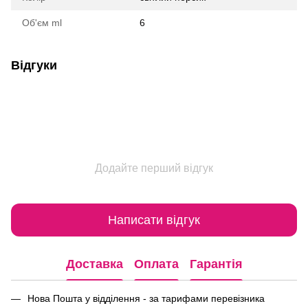
Об'єм ml
6
Відгуки
Додайте перший відгук
Написати відгук
Доставка
Оплата
Гарантія
Нова Пошта у відділення - за тарифами перевізника