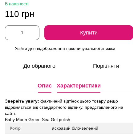
В наявності
110 грн
Купити
Увійти
для відображення накопичувальної знижки
%
До обраного
Порівняти
Опис
Характеристики
Зверніть увагу:
фактичний відтінок цього товару дещо
відрізняється від стандартного відтінку, представленого на
сайті.
Baby Moon Green Sea Gel polish
Колір
яскравий біло-зелений