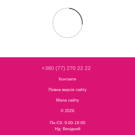
+380 (77) 270 22 22
Контакти
Повна версія сайту
Мапа сайту
© 2026
Пн-Сб: 9:00-18:00
Нд: Вихідний