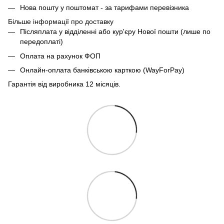
Нова пошту у поштомат - за тарифами перевізника
Більше інформації про доставку
Післяплата у відділенні або кур'єру Нової пошти (лише по
передоплаті)
Оплата на рахунок ФОП
Онлайн-оплата банківською карткою (WayForPay)
Гарантія від виробника 12 місяців.