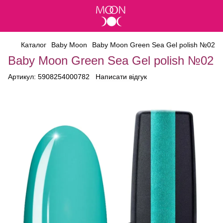
Каталог
Baby Moon
Baby Moon Green Sea Gel polish №02
Baby Moon Green Sea Gel polish №02
Артикул:
5908254000782
Написати відгук