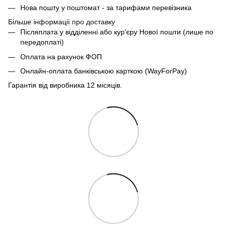
Нова пошту у поштомат - за тарифами перевізника
Більше інформації про доставку
Післяплата у відділенні або кур'єру Нової пошти (лише по
передоплаті)
Оплата на рахунок ФОП
Онлайн-оплата банківською карткою (WayForPay)
Гарантія від виробника 12 місяців.