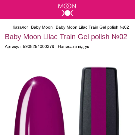
Каталог
Baby Moon
Baby Moon Lilac Train Gel polish №02
Baby Moon Lilac Train Gel polish №02
Артикул:
5908254000379
Написати відгук