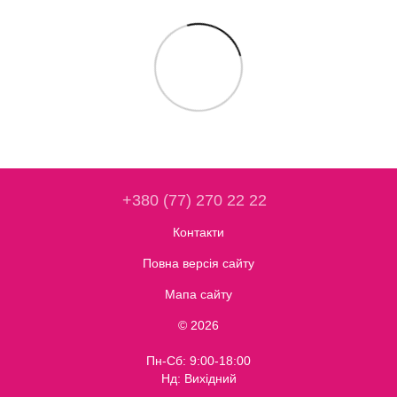
+380 (77) 270 22 22
Контакти
Повна версія сайту
Мапа сайту
© 2026
Пн-Сб: 9:00-18:00
Нд: Вихідний