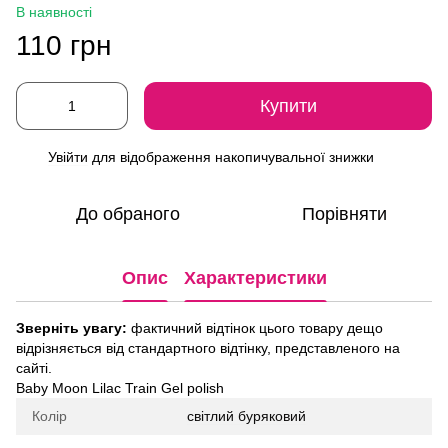
В наявності
110 грн
Купити
Увійти
для відображення накопичувальної знижки
%
До обраного
Порівняти
Опис
Характеристики
Зверніть увагу:
фактичний відтінок цього товару дещо
відрізняється від стандартного відтінку, представленого на
сайті.
Baby Moon Lilac Train Gel polish
Колір
світлий буряковий