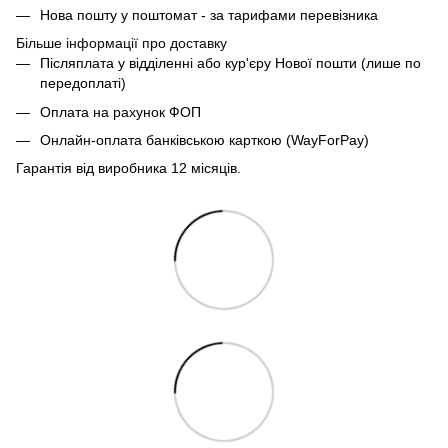
Нова пошту у поштомат - за тарифами перевізника
Більше інформації про доставку
Післяплата у відділенні або кур'єру Нової пошти (лише по
передоплаті)
Оплата на рахунок ФОП
Онлайн-оплата банківською карткою (WayForPay)
Гарантія від виробника 12 місяців.