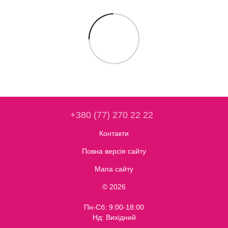
+380 (77) 270 22 22
Контакти
Повна версія сайту
Мапа сайту
© 2026
Пн-Сб: 9:00-18:00
Нд: Вихідний