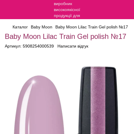
Каталог
Baby Moon
Baby Moon Lilac Train Gel polish №17
Baby Moon Lilac Train Gel polish №17
Артикул:
5908254000539
Написати відгук