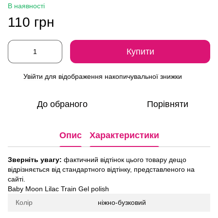
В наявності
110 грн
Купити
Увійти
для відображення накопичувальної знижки
%
До обраного
Порівняти
Опис
Характеристики
Зверніть увагу:
фактичний відтінок цього товару дещо
відрізняється від стандартного відтінку, представленого на
сайті.
Baby Moon Lilac Train Gel polish
Колір
ніжно-бузковий