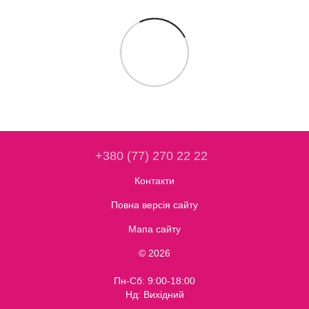
+380 (77) 270 22 22
Контакти
Повна версія сайту
Мапа сайту
© 2026
Пн-Сб: 9:00-18:00
Нд: Вихідний