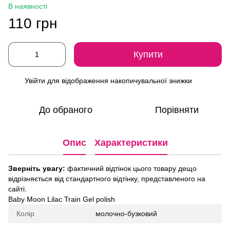
В наявності
110 грн
Купити
Увійти
для відображення накопичувальної знижки
%
До обраного
Порівняти
Опис
Характеристики
Зверніть увагу:
фактичний відтінок цього товару дещо
відрізняється від стандартного відтінку, представленого на
сайті.
Baby Moon Lilac Train Gel polish
Колір
молочно-бузковий