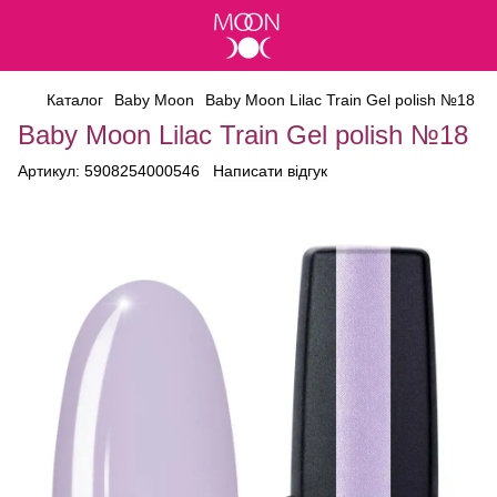
Каталог
Baby Moon
Baby Moon Lilac Train Gel polish №18
Baby Moon Lilac Train Gel polish №18
Артикул:
5908254000546
Написати відгук