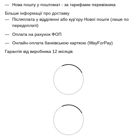
Нова пошту у поштомат - за тарифами перевізника
Більше інформації про доставку
Післяплата у відділенні або кур'єру Нової пошти (лише по
передоплаті)
Оплата на рахунок ФОП
Онлайн-оплата банківською карткою (WayForPay)
Гарантія від виробника 12 місяців.