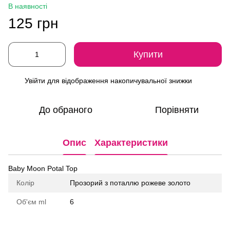
В наявності
125 грн
Купити
Увійти
для відображення накопичувальної знижки
%
До обраного
Порівняти
Опис
Характеристики
Baby Moon Potal Top
Колір
Прозорий з поталлю рожеве золото
Об'єм ml
6