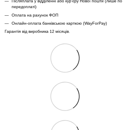
Післяплата у відділенні або кур'єру Нової пошти (лише по
передоплаті)
Оплата на рахунок ФОП
Онлайн-оплата банківською карткою (WayForPay)
Гарантія від виробника 12 місяців.