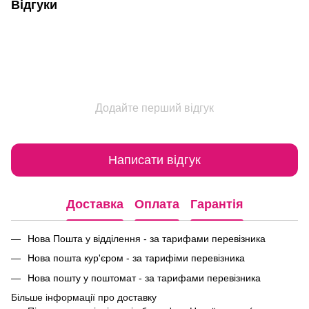
Відгуки
Додайте перший відгук
Написати відгук
Доставка
Оплата
Гарантія
Нова Пошта у відділення - за тарифами перевізника
Нова пошта кур'єром - за тарифіми перевізника
Нова пошту у поштомат - за тарифами перевізника
Більше інформації про доставку