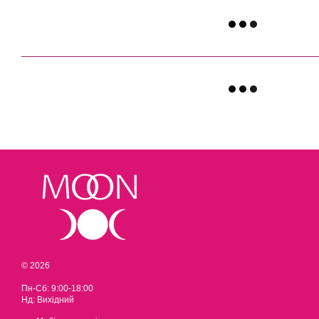
© 2026
Пн-Сб: 9:00-18:00
Нд: Вихідний