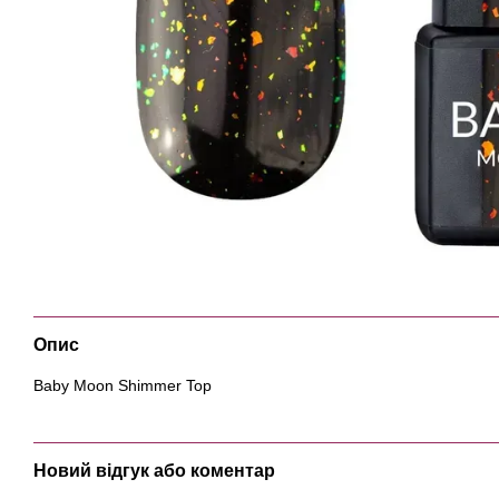
Опис
Baby Moon Shimmer Top
Новий відгук або коментар