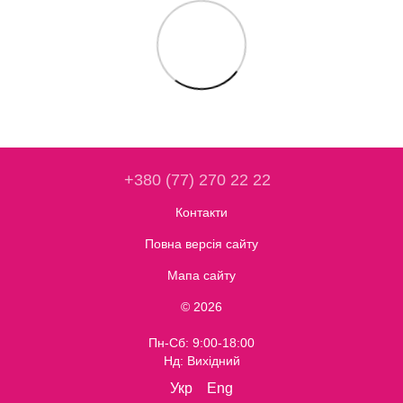
+380 (77) 270 22 22
Контакти
Повна версія сайту
Мапа сайту
© 2026
Пн-Сб: 9:00-18:00
Нд: Вихідний
Укр
Eng