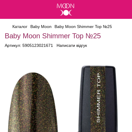
Каталог
Baby Moon
Baby Moon Shimmer Top №25
Baby Moon Shimmer Top №25
Артикул:
5905123021671
Написати відгук