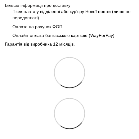
Більше інформації про доставку
Післяплата у відділенні або кур'єру Нової пошти (лише по
передоплаті)
Оплата на рахунок ФОП
Онлайн-оплата банківською карткою (WayForPay)
Гарантія від виробника 12 місяців.