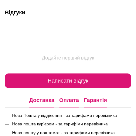
Відгуки
Додайте перший відгук
Написати відгук
Доставка
Оплата
Гарантія
Нова Пошта у відділення - за тарифами перевізника
Нова пошта кур'єром - за тарифіми перевізника
Нова пошту у поштомат - за тарифами перевізника