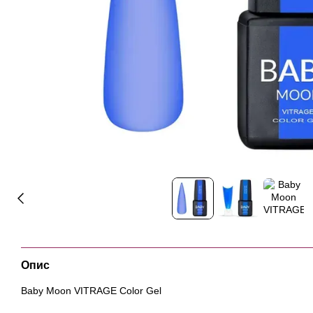
Опис
Baby Moon VITRAGE Color Gel