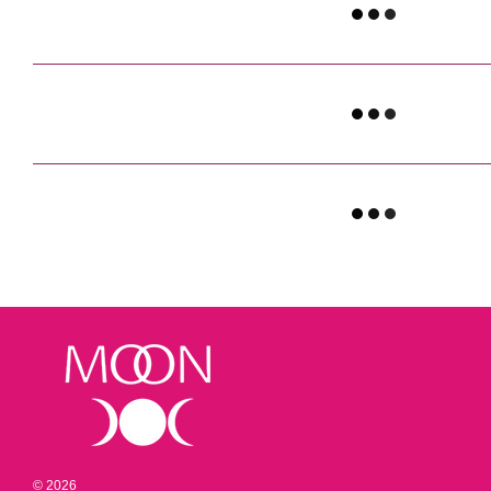
© 2026