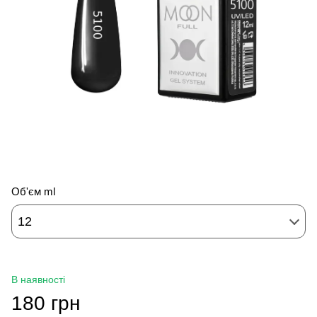
Об'єм ml
12
В наявності
180 грн