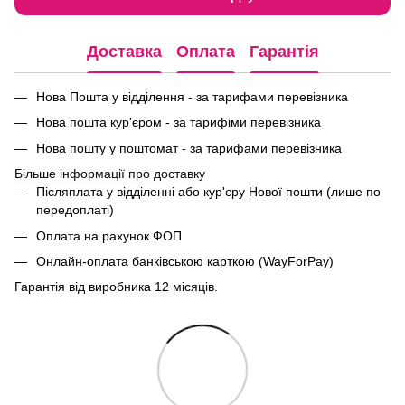
Доставка
Оплата
Гарантія
Нова Пошта у відділення - за тарифами перевізника
Нова пошта кур'єром - за тарифіми перевізника
Нова пошту у поштомат - за тарифами перевізника
Більше інформації про доставку
Післяплата у відділенні або кур'єру Нової пошти (лише по
передоплаті)
Оплата на рахунок ФОП
Онлайн-оплата банківською карткою (WayForPay)
Гарантія від виробника 12 місяців.