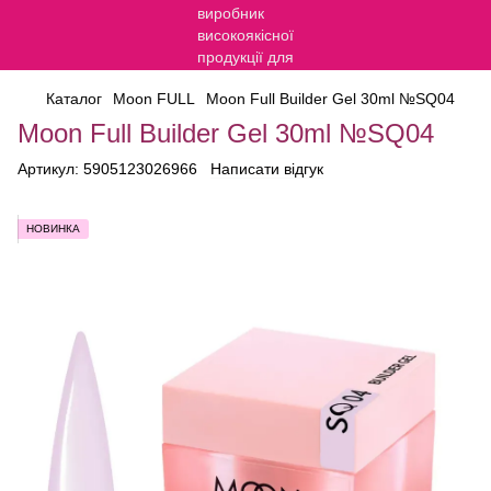
Каталог
Moon FULL
Moon Full Builder Gel 30ml №SQ04
Moon Full Builder Gel 30ml №SQ04
Артикул:
5905123026966
Написати відгук
НОВИНКА