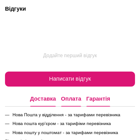
Відгуки
Додайте перший відгук
Написати відгук
Доставка
Оплата
Гарантія
Нова Пошта у відділення - за тарифами перевізника
Нова пошта кур'єром - за тарифіми перевізника
Нова пошту у поштомат - за тарифами перевізника