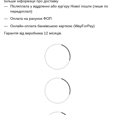
Більше інформації про доставку
Післяплата у відділенні або кур'єру Нової пошти (лише по
передоплаті)
Оплата на рахунок ФОП
Онлайн-оплата банківською карткою (WayForPay)
Гарантія від виробника 12 місяців.