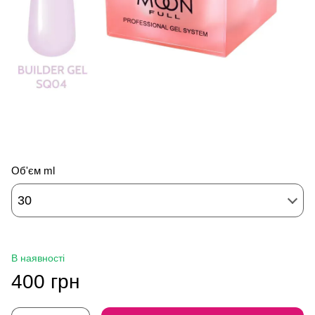
Об'єм ml
30
В наявності
400 грн