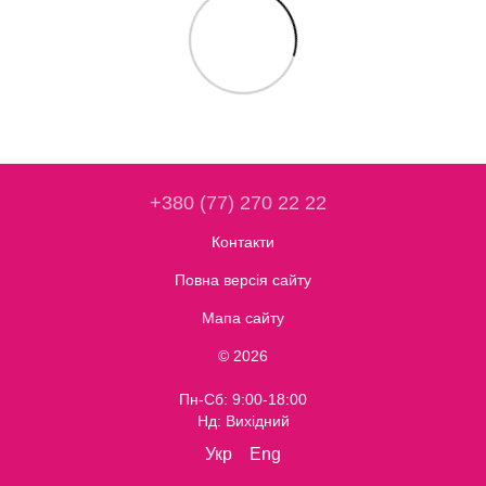
+380 (77) 270 22 22
Контакти
Повна версія сайту
Мапа сайту
© 2026
Пн-Сб: 9:00-18:00
Нд: Вихідний
Укр
Eng