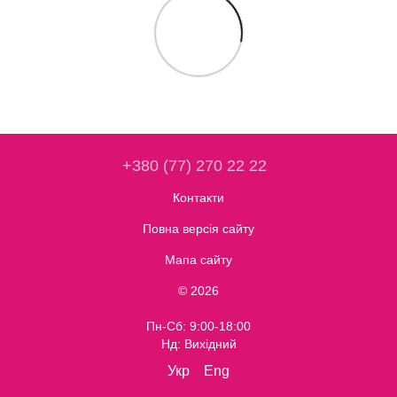
+380 (77) 270 22 22
Контакти
Повна версія сайту
Мапа сайту
© 2026
Пн-Сб: 9:00-18:00
Нд: Вихідний
Укр
Eng