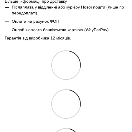
Більше інформації про доставку
Післяплата у відділенні або кур'єру Нової пошти (лише по
передоплаті)
Оплата на рахунок ФОП
Онлайн-оплата банківською карткою (WayForPay)
Гарантія від виробника 12 місяців.