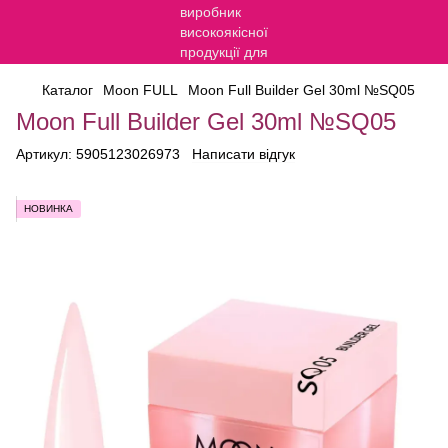
Каталог
Moon FULL
Moon Full Builder Gel 30ml №SQ05
Moon Full Builder Gel 30ml №SQ05
Артикул:
5905123026973
Написати відгук
НОВИНКА