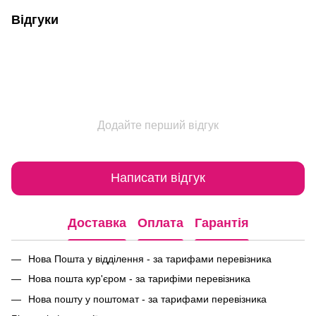
Відгуки
Додайте перший відгук
Написати відгук
Доставка
Оплата
Гарантія
Нова Пошта у відділення - за тарифами перевізника
Нова пошта кур'єром - за тарифіми перевізника
Нова пошту у поштомат - за тарифами перевізника