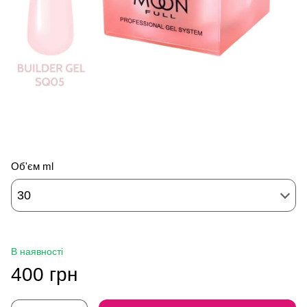
Об'єм ml
30
В наявності
400 грн