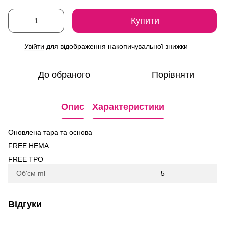
Купити
Увійти
для відображення накопичувальної знижки
%
До обраного
Порівняти
Опис
Характеристики
Оновлена тара та основа
FREE HEMA
FREE TPO
Об'єм ml
5
Відгуки