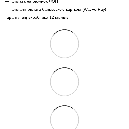
Оплата на рахунок ФОП
Онлайн-оплата банківською карткою (WayForPay)
Гарантія від виробника 12 місяців.