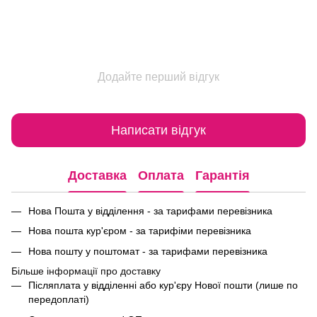
Додайте перший відгук
Написати відгук
Доставка
Оплата
Гарантія
Нова Пошта у відділення - за тарифами перевізника
Нова пошта кур'єром - за тарифіми перевізника
Нова пошту у поштомат - за тарифами перевізника
Більше інформації про доставку
Післяплата у відділенні або кур'єру Нової пошти (лише по
передоплаті)