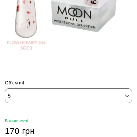
Об'єм ml
5
В наявності
170 грн