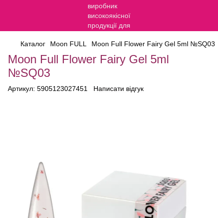
Каталог
Moon FULL
Moon Full Flower Fairy Gel 5ml №SQ03
Moon Full Flower Fairy Gel 5ml
№SQ03
Артикул:
5905123027451
Написати відгук