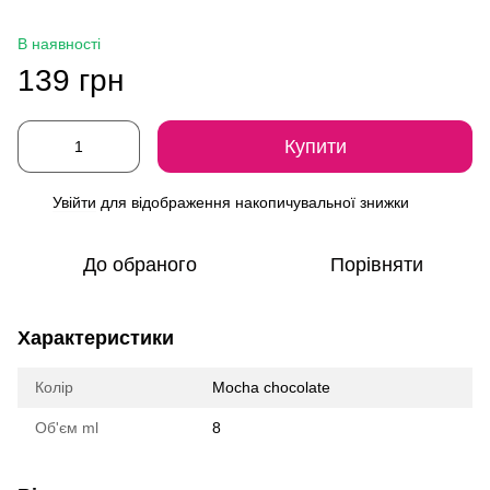
В наявності
139 грн
Купити
Увійти
для відображення накопичувальної знижки
%
До обраного
Порівняти
Характеристики
Колір
Mocha chocolate
Об'єм ml
8