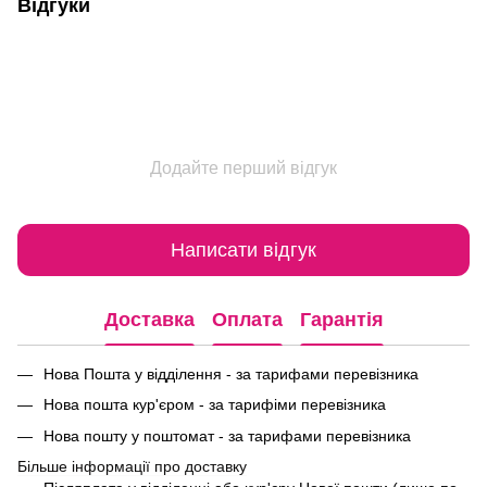
Відгуки
Додайте перший відгук
Написати відгук
Доставка
Оплата
Гарантія
Нова Пошта у відділення - за тарифами перевізника
Нова пошта кур'єром - за тарифіми перевізника
Нова пошту у поштомат - за тарифами перевізника
Більше інформації про доставку