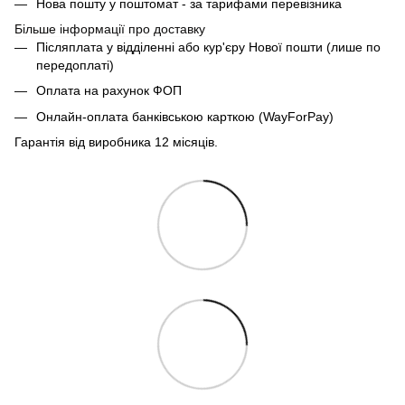
Нова пошту у поштомат - за тарифами перевізника
Більше інформації про доставку
Післяплата у відділенні або кур'єру Нової пошти (лише по
передоплаті)
Оплата на рахунок ФОП
Онлайн-оплата банківською карткою (WayForPay)
Гарантія від виробника 12 місяців.