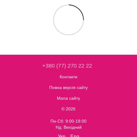
+380 (77) 270 22 22
Контакти
Повна версія сайту
Мапа сайту
© 2026
Пн-Сб: 9:00-18:00
Нд: Вихідний
Укр
Eng