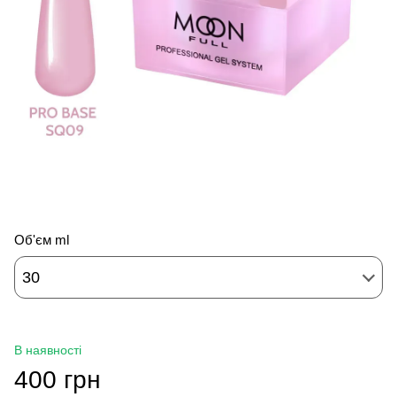
Об'єм ml
30
В наявності
400 грн