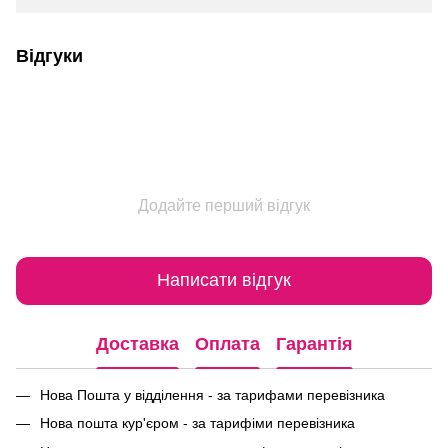
Відгуки
Додайте перший відгук
Написати відгук
Доставка
Оплата
Гарантія
Нова Пошта у відділення - за тарифами перевізника
Нова пошта кур'єром - за тарифіми перевізника