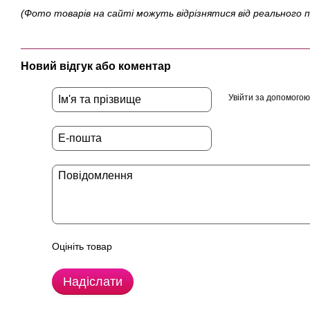
(Фото товарів на сайті можуть відрізнятися від реального 
Новий відгук або коментар
Увійти за допомогою
Оцініть товар
Надіслати