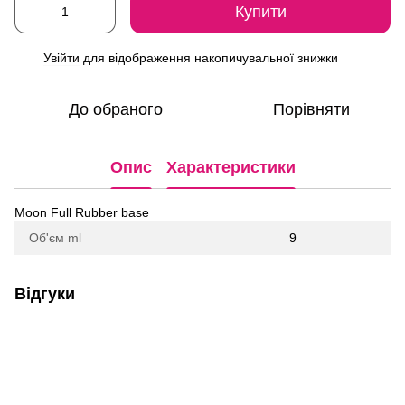
Купити
Увійти
для відображення накопичувальної знижки
%
До обраного
Порівняти
Опис
Характеристики
Moon Full Rubber base
Об'єм ml
9
Відгуки