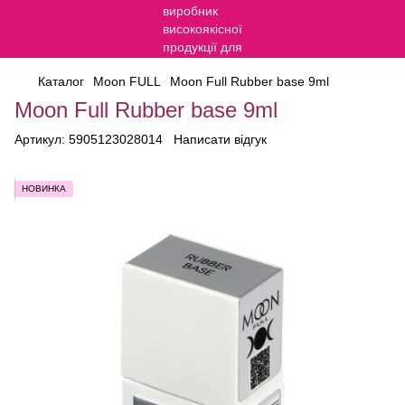
Каталог
Moon FULL
Moon Full Rubber base 9ml
Moon Full Rubber base 9ml
Артикул:
5905123028014
Написати відгук
НОВИНКА