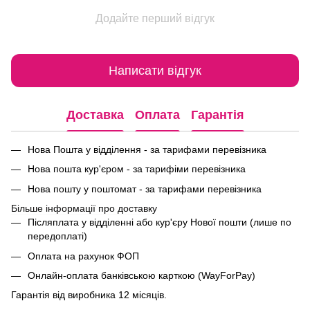
Додайте перший відгук
Написати відгук
Доставка
Оплата
Гарантія
Нова Пошта у відділення - за тарифами перевізника
Нова пошта кур'єром - за тарифіми перевізника
Нова пошту у поштомат - за тарифами перевізника
Більше інформації про доставку
Післяплата у відділенні або кур'єру Нової пошти (лише по
передоплаті)
Оплата на рахунок ФОП
Онлайн-оплата банківською карткою (WayForPay)
Гарантія від виробника 12 місяців.