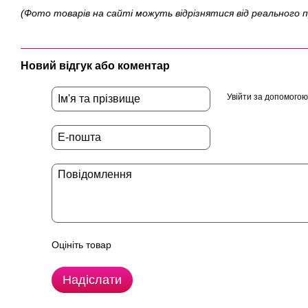
(Фото товарів на сайті можуть відрізнятися від реального 
Новий відгук або коментар
Увійти за допомогою
Оцініть товар
Надіслати